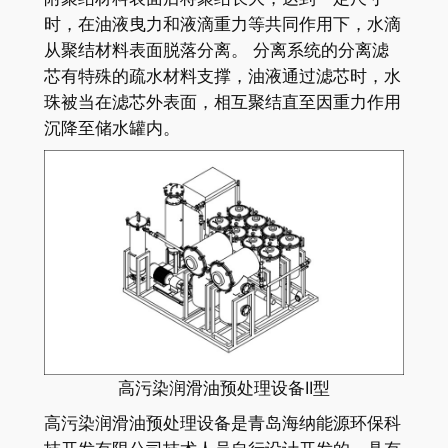
时，在油液曳力和液滴重力等共同作用下，水滴
从聚结材料表面脱落分离。 分离系统的分离滤
芯有特殊的疏水材料支撑，油液通过滤芯时，水
珠被当在滤芯外表面，相互聚结直至因重力作用
沉降至储水罐内。
高污染润滑油预处理设备II型
高污染润滑油预处理设备是青岛海纳能源环保科