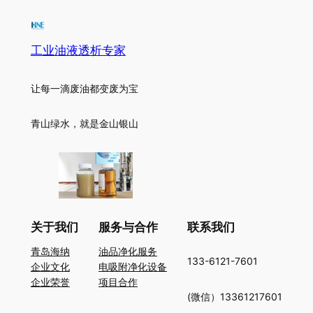
工业油液透析专家
让每一滴废油都变废为宝
青山绿水，就是金山银山
关于我们
服务与合作
联系我们
青岛海纳
油品净化服务
133-6121-7601
企业文化
电吸附净化设备
企业荣誉
项目合作
(微信）13361217601