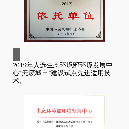
2019年入选生态环境部环境发展中
心“无废城市”建设试点先进适用技
术。