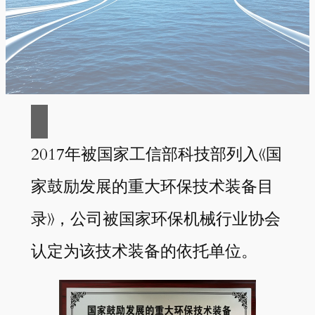
2017年被国家工信部科技部列入《国
家鼓励发展的重大环保技术装备目
录》，公司被国家环保机械行业协会
认定为该技术装备的依托单位。