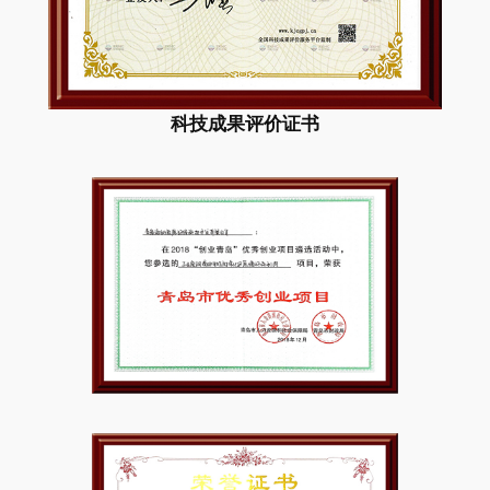
科技成果评价证书